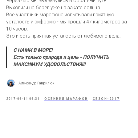
Через час мы выдвинулись в обратный путь.
Выходили на берег уже на закате солнца.
Все участники марафона испытывали приятную
усталость и эйфорию - мы прошли 47 километров за
10 часов.
Это и есть приятная усталость от любимого дела!
С НАМИ В МОРЕ!
Есть только природа и цель - ПОЛУЧИТЬ
МАКСИМУМ УДОВОЛЬСТВИЯ!!!
Александр Гаврилюк
2017-09-11 09:31
ОСЕННИЙ МАРАФОН
СЕЗОН-2017